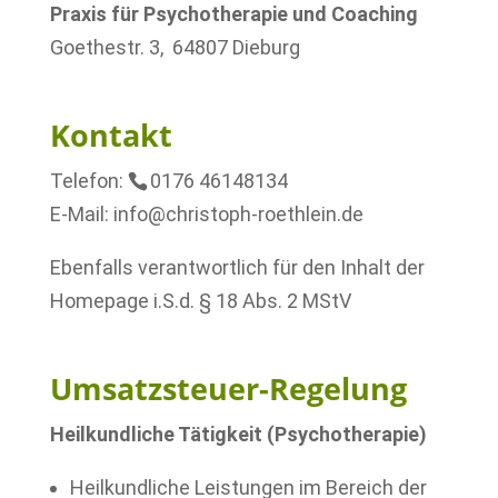
Praxis für Psychotherapie und Coaching
Goethestr. 3, 64807 Dieburg
–
Kontakt
Telefon:
0176 46148134
E-Mail: info@christoph-roethlein.de
Ebenfalls verantwortlich für den Inhalt der
Homepage i.S.d. § 18 Abs. 2 MStV
.
Umsatzsteuer-Regelung
Heilkundliche Tätigkeit (Psychotherapie)
Heilkundliche Leistungen im Bereich der