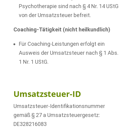
Psychotherapie sind nach § 4 Nr. 14 UStG
von der Umsatzsteuer befreit.
Coaching-Tätigkeit (nicht heilkundlich)
Für Coaching-Leistungen erfolgt ein
Ausweis der Umsatzsteuer nach § 1 Abs.
1 Nr. 1 UStG.
.
Umsatzsteuer-ID
Umsatzsteuer-Identifikationsnummer
gemäß § 27 a Umsatzsteuergesetz:
DE328216083