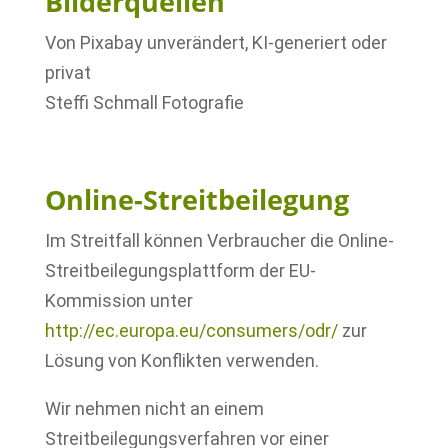
Bilderquellen
Von Pixabay unverändert, KI-generiert oder
privat
Steffi Schmall Fotografie
—
Online-Streitbeilegung
Im Streitfall können Verbraucher die Online-
Streitbeilegungsplattform der EU-
Kommission unter
http://ec.europa.eu/consumers/odr/
zur
Lösung von Konflikten verwenden.
Wir nehmen nicht an einem
Streitbeilegungsverfahren vor einer