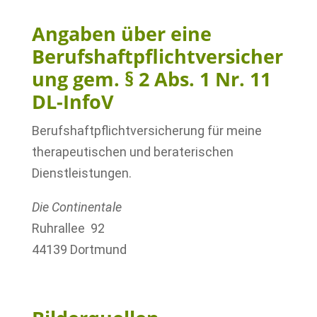
Angaben über eine
Berufshaftpflichtversicher
ung gem. § 2 Abs. 1 Nr. 11
DL-InfoV
Berufshaftpflichtversicherung für meine
therapeutischen und beraterischen
Dienstleistungen.
Die Continentale
Ruhrallee 92
44139 Dortmund
–