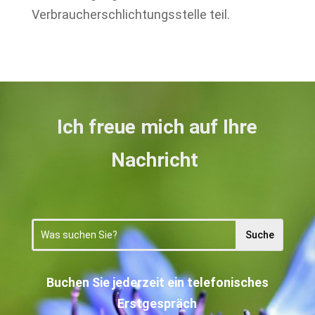
Verbraucherschlichtungsstelle teil.
Ich freue mich auf Ihre
Nachricht
Buchen Sie jederzeit ein telefonisches
Erstgespräch