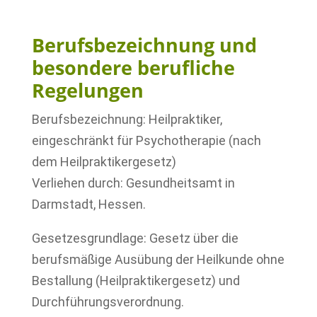
–
Berufsbezeichnung und
besondere berufliche
Regelungen
Berufsbezeichnung: Heilpraktiker,
eingeschränkt für Psychotherapie (nach
dem Heilpraktikergesetz)
Verliehen durch: Gesundheitsamt in
Darmstadt, Hessen.
Gesetzesgrundlage: Gesetz über die
berufsmäßige Ausübung der Heilkunde ohne
Bestallung (Heilpraktikergesetz) und
Durchführungsverordnung.