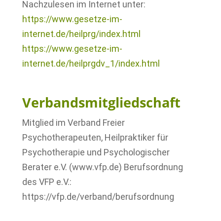
Nachzulesen im Internet unter:
https://www.gesetze-im-
internet.de/heilprg/index.html
https://www.gesetze-im-
internet.de/heilprgdv_1/index.html
.
Verbandsmitgliedschaft
Mitglied im Verband Freier
Psychotherapeuten, Heilpraktiker für
Psychotherapie und Psychologischer
Berater e.V. (
www.vfp.de
) Berufsordnung
des VFP e.V.:
https://vfp.de/verband/berufsordnung
–