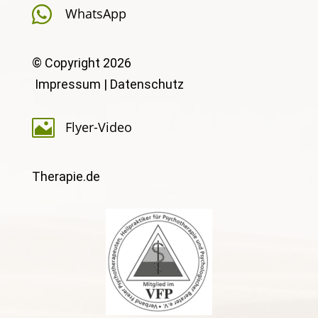

WhatsApp
© Copyright 2026
Impressum
|
Datenschutz

Flyer-Video
Therapie.de