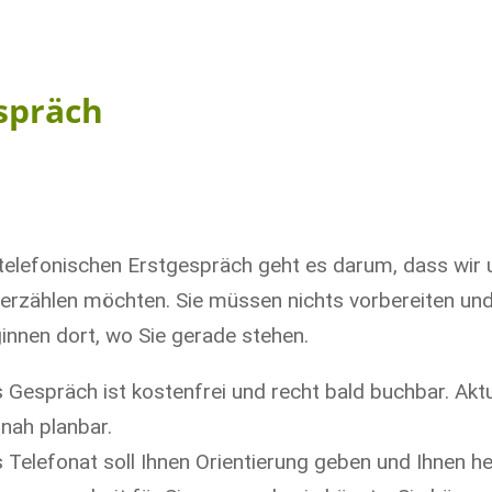
espräch
telefonischen Erstgespräch geht es darum, dass wir u
 erzählen möchten. Sie müssen nichts vorbereiten und 
innen dort, wo Sie gerade stehen.
 Gespräch ist kostenfrei und recht bald buchbar. Akt
tnah planbar.
 Telefonat soll Ihnen Orientierung geben und Ihnen he