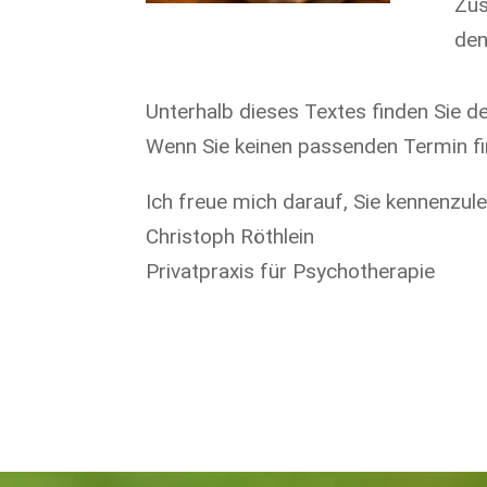
Zus
den
Unterhalb dieses Textes finden Sie de
Wenn Sie keinen passenden Termin fin
Ich freue mich darauf, Sie kennenzule
Christoph Röthlein
Privatpraxis für Psychotherapie