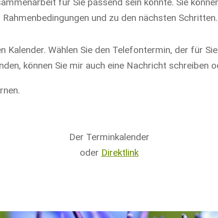
ammenarbeit für Sie passend sein könnte. Sie können
 Rahmenbedingungen und zu den nächsten Schritten.
n Kalender. Wählen Sie den Telefontermin, der für Sie
den, können Sie mir auch eine Nachricht schreiben o
rnen.
Der Terminkalender
oder
Direktlink