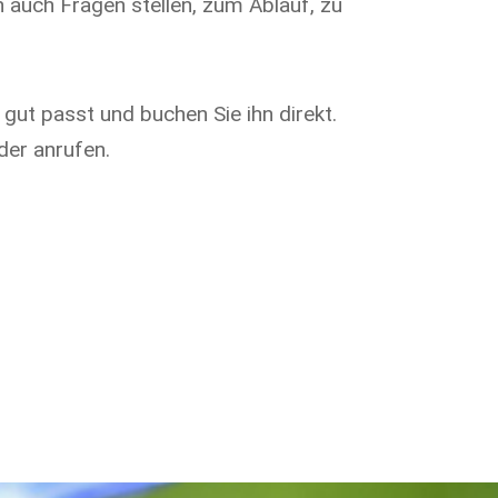
 auch Fragen stellen, zum Ablauf, zu
 gut passt und buchen Sie ihn direkt.
der anrufen.