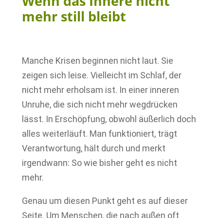
Wenn das Innere nicht
mehr still bleibt
Manche Krisen beginnen nicht laut. Sie
zeigen sich leise. Vielleicht im Schlaf, der
nicht mehr erholsam ist. In einer inneren
Unruhe, die sich nicht mehr wegdrücken
lässt. In Erschöpfung, obwohl äußerlich doch
alles weiterläuft. Man funktioniert, trägt
Verantwortung, hält durch und merkt
irgendwann: So wie bisher geht es nicht
mehr.
Genau um diesen Punkt geht es auf dieser
Seite. Um Menschen, die nach außen oft