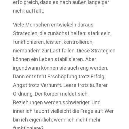
erfolgreich, dass es nach außen lange gar
nicht auffällt.
Viele Menschen entwickeln daraus
Strategien, die zunächst helfen: stark sein,
funktionieren, leisten, kontrollieren,
niemandem zur Last fallen. Diese Strategien
können ein Leben stabilisieren. Aber
irgendwann können sie auch eng werden.
Dann entsteht Erschöpfung trotz Erfolg.
Angst trotz Vernunft. Leere trotz äußerer
Ordnung. Der Körper meldet sich.
Beziehungen werden schwieriger. Und
innerlich taucht vielleicht die Frage auf: Wer
bin ich eigentlich, wenn ich nicht mehr
funktioniere?