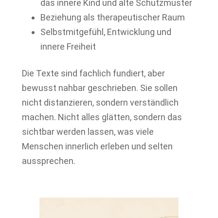
das innere Kind und alte Schutzmuster
Beziehung als therapeutischer Raum
Selbstmitgefühl, Entwicklung und
innere Freiheit
Die Texte sind fachlich fundiert, aber
bewusst nahbar geschrieben. Sie sollen
nicht distanzieren, sondern verständlich
machen. Nicht alles glätten, sondern das
sichtbar werden lassen, was viele
Menschen innerlich erleben und selten
aussprechen.