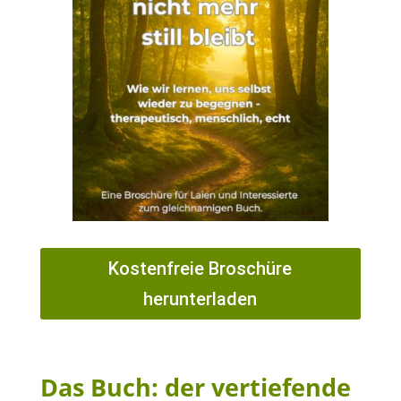
Kostenfreie Broschüre
herunterladen
Das Buch: der vertiefende