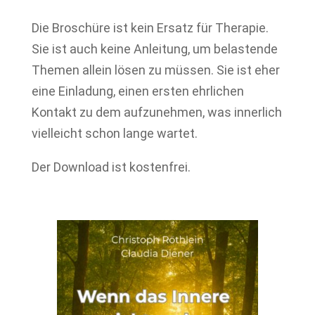
Die Broschüre ist kein Ersatz für Therapie.
Sie ist auch keine Anleitung, um belastende
Themen allein lösen zu müssen. Sie ist eher
eine Einladung, einen ersten ehrlichen
Kontakt zu dem aufzunehmen, was innerlich
vielleicht schon lange wartet.
Der Download ist kostenfrei.