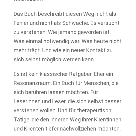
Das Buch beschreibt diesen Weg nicht als
Fehler und nicht als Schwäche. Es versucht
zu verstehen. Wie jemand geworden ist.
Was einmal notwendig war. Was heute nicht
mehr trägt. Und wie ein neuer Kontakt zu
sich selbst möglich werden kann.
Es ist kein klassischer Ratgeber. Eher ein
Resonanzraum. Ein Buch für Menschen, die
sich berühren lassen möchten. Für
Leserinnen und Leser, die sich selbst besser
verstehen wollen. Und für therapeutisch
Tätige, die den inneren Weg ihrer Klientinnen
und Klienten tiefer nachvollziehen möchten.