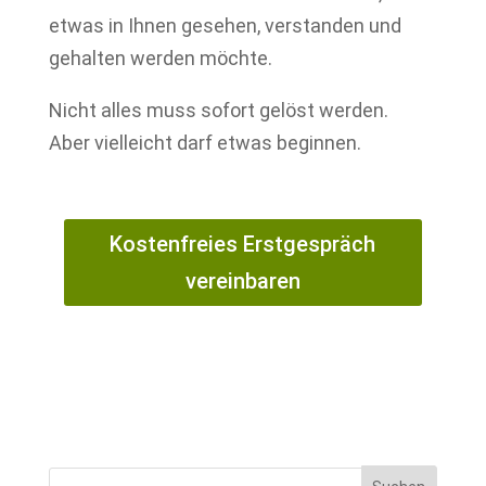
etwas in Ihnen gesehen, verstanden und
gehalten werden möchte.
Nicht alles muss sofort gelöst werden.
Aber vielleicht darf etwas beginnen.
Kostenfreies Erstgespräch
vereinbaren