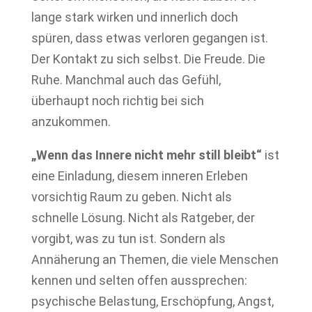
lange stark wirken und innerlich doch
spüren, dass etwas verloren gegangen ist.
Der Kontakt zu sich selbst. Die Freude. Die
Ruhe. Manchmal auch das Gefühl,
überhaupt noch richtig bei sich
anzukommen.
„Wenn das Innere nicht mehr still bleibt“
ist
eine Einladung, diesem inneren Erleben
vorsichtig Raum zu geben. Nicht als
schnelle Lösung. Nicht als Ratgeber, der
vorgibt, was zu tun ist. Sondern als
Annäherung an Themen, die viele Menschen
kennen und selten offen aussprechen:
psychische Belastung, Erschöpfung, Angst,