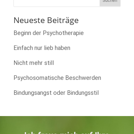
Neueste Beiträge
Beginn der Psychotherapie
Einfach nur lieb haben
Nicht mehr still
Psychosomatische Beschwerden
Bindungsangst oder Bindungsstil