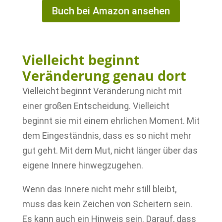
Buch bei Amazon ansehen
Vielleicht beginnt
Veränderung genau dort
Vielleicht beginnt Veränderung nicht mit
einer großen Entscheidung. Vielleicht
beginnt sie mit einem ehrlichen Moment. Mit
dem Eingeständnis, dass es so nicht mehr
gut geht. Mit dem Mut, nicht länger über das
eigene Innere hinwegzugehen.
Wenn das Innere nicht mehr still bleibt,
muss das kein Zeichen von Scheitern sein.
Es kann auch ein Hinweis sein. Darauf, dass