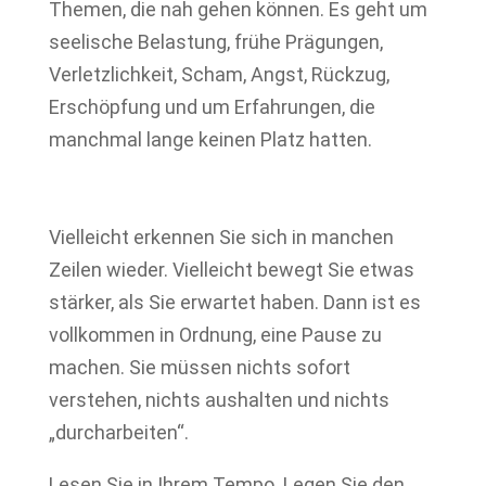
Themen, die nah gehen können. Es geht um
seelische Belastung, frühe Prägungen,
Verletzlichkeit, Scham, Angst, Rückzug,
Erschöpfung und um Erfahrungen, die
manchmal lange keinen Platz hatten.
Vielleicht erkennen Sie sich in manchen
Zeilen wieder. Vielleicht bewegt Sie etwas
stärker, als Sie erwartet haben. Dann ist es
vollkommen in Ordnung, eine Pause zu
machen. Sie müssen nichts sofort
verstehen, nichts aushalten und nichts
„durcharbeiten“.
Lesen Sie in Ihrem Tempo. Legen Sie den