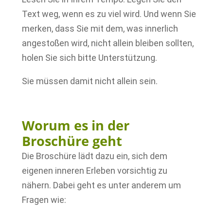
Text weg, wenn es zu viel wird. Und wenn Sie
merken, dass Sie mit dem, was innerlich
angestoßen wird, nicht allein bleiben sollten,
holen Sie sich bitte Unterstützung.
Sie müssen damit nicht allein sein.
Worum es in der
Broschüre geht
Die Broschüre lädt dazu ein, sich dem
eigenen inneren Erleben vorsichtig zu
nähern. Dabei geht es unter anderem um
Fragen wie: