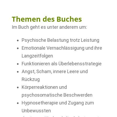
Themen des Buches
Im Buch geht es unter anderem um:
Psychische Belastung trotz Leistung
Emotionale Vernachlässigung und ihre
Langzeitfolgen
Funktionieren als Überlebensstrategie
Angst, Scham, innere Leere und
Rückzug
Körperreaktionen und
psychosomatische Beschwerden
Hypnosetherapie und Zugang zum
Unbewussten