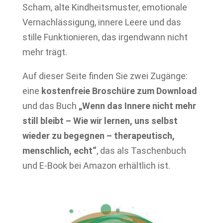
Scham, alte Kindheitsmuster, emotionale
Vernachlässigung, innere Leere und das
stille Funktionieren, das irgendwann nicht
mehr trägt.
Auf dieser Seite finden Sie zwei Zugänge:
eine
kostenfreie Broschüre zum Download
und das Buch
„Wenn das Innere nicht mehr
still bleibt – Wie wir lernen, uns selbst
wieder zu begegnen – therapeutisch,
menschlich, echt“
, das als Taschenbuch
und E-Book bei Amazon erhältlich ist.