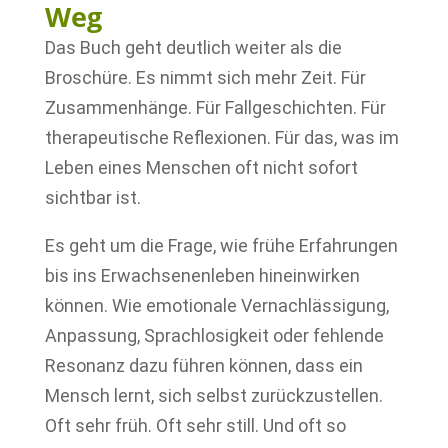
Weg
Das Buch geht deutlich weiter als die
Broschüre. Es nimmt sich mehr Zeit. Für
Zusammenhänge. Für Fallgeschichten. Für
therapeutische Reflexionen. Für das, was im
Leben eines Menschen oft nicht sofort
sichtbar ist.
Es geht um die Frage, wie frühe Erfahrungen
bis ins Erwachsenenleben hineinwirken
können. Wie emotionale Vernachlässigung,
Anpassung, Sprachlosigkeit oder fehlende
Resonanz dazu führen können, dass ein
Mensch lernt, sich selbst zurückzustellen.
Oft sehr früh. Oft sehr still. Und oft so