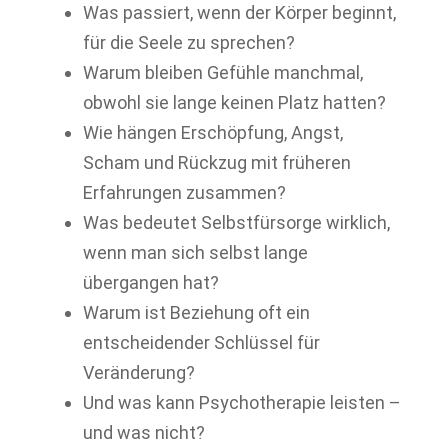
Was passiert, wenn der Körper beginnt,
für die Seele zu sprechen?
Warum bleiben Gefühle manchmal,
obwohl sie lange keinen Platz hatten?
Wie hängen Erschöpfung, Angst,
Scham und Rückzug mit früheren
Erfahrungen zusammen?
Was bedeutet Selbstfürsorge wirklich,
wenn man sich selbst lange
übergangen hat?
Warum ist Beziehung oft ein
entscheidender Schlüssel für
Veränderung?
Und was kann Psychotherapie leisten –
und was nicht?