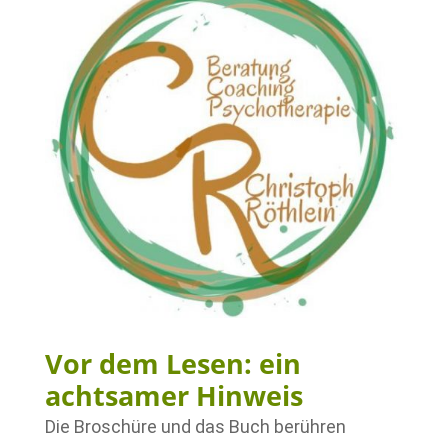
Vor dem Lesen: ein
achtsamer Hinweis
Die Broschüre und das Buch berühren